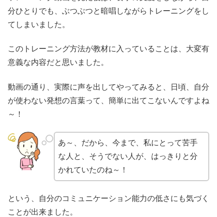
分ひとりでも、ぶつぶつと暗唱しながらトレーニングをし
てしまいました。
このトレーニング方法が教材に入っていることは、大変有
意義な内容だと思いました。
動画の通り、実際に声を出してやってみると、日頃、自分
が使わない発想の言葉って、簡単に出てこないんですよね
～！
あ～、だから、今まで、私にとって苦手
な人と、そうでない人が、はっきりと分
かれていたのね～！
という、自分のコミュニケーション能力の低さにも気づく
ことが出来ました。