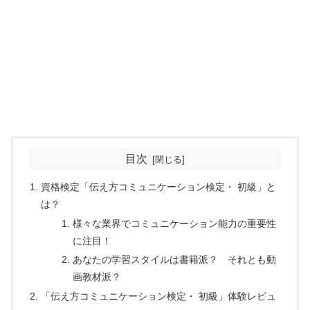
目次
資格検定「伝え方コミュニケーション検定・ 初級」と
は？
様々な業界でコミュニケーション能力の重要性
に注目！
あなたの学習スタイルは書籍派？ それとも動
画教材派？
「伝え方コミュニケーション検定・ 初級」体験レビュ