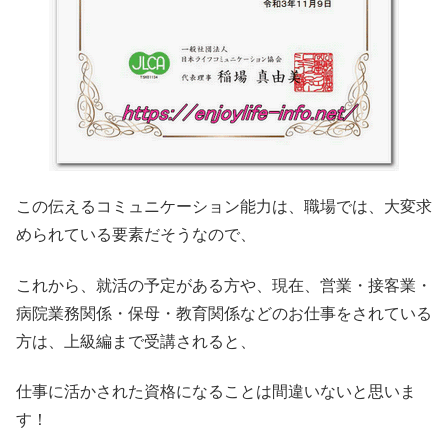
この伝えるコミュニケーション能力は、職場では、大変求
められている要素だそうなので、
これから、就活の予定がある方や、現在、営業・接客業・
病院業務関係・保母・教育関係などのお仕事をされている
方は、上級編まで受講されると、
仕事に活かされた資格になることは間違いないと思いま
す！