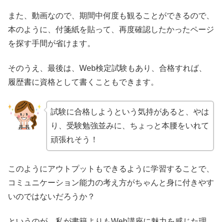
また、動画なので、期間中何度も観ることができるので、
本のように、付箋紙を貼って、再度確認したかったページ
を探す手間が省けます。
そのうえ、最後は、Web検定試験もあり、合格すれば、
履歴書に資格として書くこともできます。
試験に合格しようという気持があると、やは
り、受験勉強並みに、ちょっと本腰をいれて
頑張れそう！
このようにアウトプットもできるように学習することで、
コミュニケーション能力の考え方がちゃんと身に付きやす
いのではないだろうか？
というのが、私が書籍よりもWeb講座に魅力を感じた理