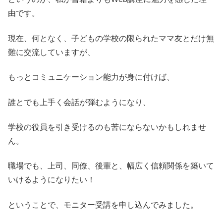
由です。
現在、何となく、子どもの学校の限られたママ友とだけ無
難に交流していますが、
もっとコミュニケーション能力が身に付けば、
誰とでも上手く会話が弾むようになり、
学校の役員を引き受けるのも苦にならないかもしれませ
ん。
職場でも、上司、同僚、後輩と、幅広く信頼関係を築いて
いけるようになりたい！
ということで、モニター受講を申し込んでみました。