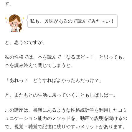
す。
私も、興味があるので読んでみた～い！
と、思うのですが、
私の性格では、本を読んで「なるほど～！」と思っても、
本を読み終えて閉じてしまうと、
「あれっ？ どうすればよかったんだっけ？」
と、またもとの生活に戻っていくこともしばしばー。
この講座は、書籍にあるような性格統計学を利用したコミ
ュニケーション能力のメソッドを、動画で説明を聞けるの
で、視覚・聴覚で記憶に残りやすいメリットがあります。