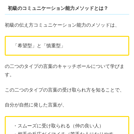
初級のコミュニケーション能力メソッドとは？
初級の伝え方コミュニケーション能力のメソッドは、
「希望型」と「慎重型」
の二つのタイプの言葉のキャッチボールについて学びま
す。
この二つのタイプの言葉の受け取られ方を知ることで、
自分が自然に発した言葉が、
・スムーズに受け取られる（仲の良い人）