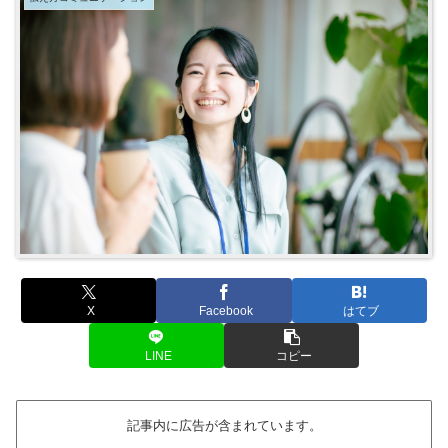
X
Facebook
はてブ
LINE
コピー
記事内に広告が含まれています。