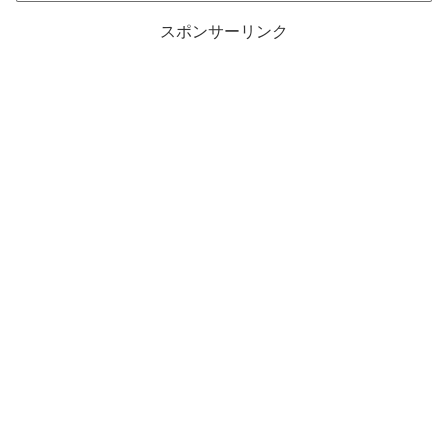
スポンサーリンク