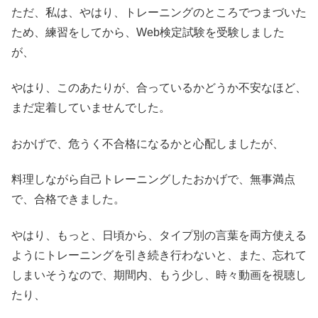
ただ、私は、やはり、トレーニングのところでつまづいた
ため、練習をしてから、Web検定試験を受験しました
が、
やはり、このあたりが、合っているかどうか不安なほど、
まだ定着していませんでした。
おかげで、危うく不合格になるかと心配しましたが、
料理しながら自己トレーニングしたおかげで、無事満点
で、合格できました。
やはり、もっと、日頃から、タイプ別の言葉を両方使える
ようにトレーニングを引き続き行わないと、また、忘れて
しまいそうなので、期間内、もう少し、時々動画を視聴し
たり、