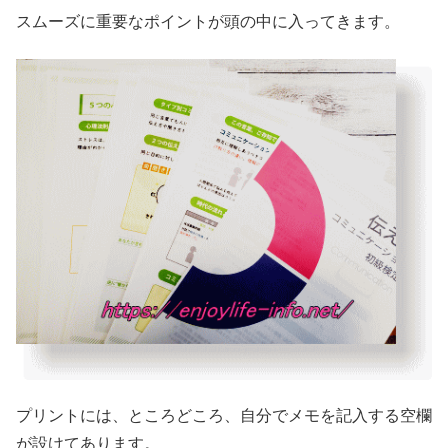
スムーズに重要なポイントが頭の中に入ってきます。
プリントには、ところどころ、自分でメモを記入する空欄
が設けてあります。