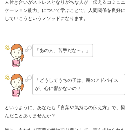
人付き合いがストレスとなりがちな人が「伝えるコミュニ
ケーション能力」について学ぶことで、人間関係を良好に
していこうというメソッドになります。
「あの人、苦手だな～。」
「どうしてうちの子は、親のアドバイス
が、心に響かないの？
というように、あなたも「言葉や気持ちの伝え方」で、悩
んだことありませんか？