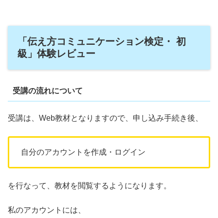
「伝え方コミュニケーション検定・ 初
級」体験レビュー
受講の流れについて
受講は、Web教材となりますので、申し込み手続き後、
自分のアカウントを作成・ログイン
を行なって、教材を閲覧するようになります。
私のアカウントには、