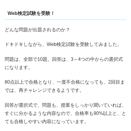
Web検定試験を受験！
どんな問題が出題されるのか？
ドキドキしながら、Web検定試験を受験してみました。
問題は、全部で10題。回答は、3～4つの中からの選択式
になります。
80点以上で合格となり、一度不合格になっても、2回目ま
では、再チャレンジできるようです。
回答が選択式で、問題も、授業をしっかり聞いていれば、
すぐに分かるような内容なので、合格率も90%以上と、と
ても合格しやすい内容になっています。