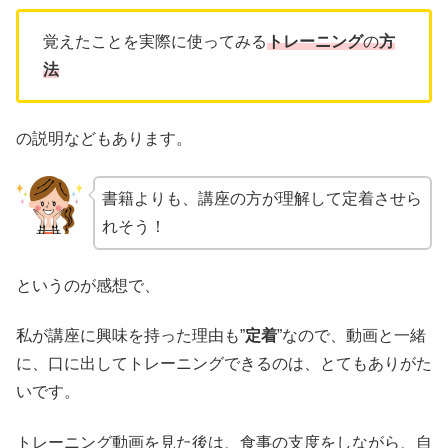
覚えたことを実際に使ってみる
トレーニング
の
方
法
の説明などもあります。
書籍よりも、講座の方が理解して定着させら
れそう！
というのが感想で、
私が講座に興味を持った理由も”
定着
”なので、動画と一緒
に、口に出してトレーニングできるのは、とてもありがた
いです。
トレーニング動画を見た後は、食事の支度をしながら、自