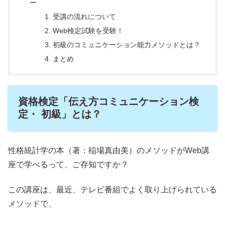
ー
受講の流れについて
Web検定試験を受験！
初級のコミュニケーション能力メソッドとは？
まとめ
資格検定「伝え方コミュニケーション検
定・ 初級」とは？
性格統計学の本（著：稲場真由美）のメソッドがWeb講
座で学べるって、ご存知ですか？
この講座は、最近、テレビ番組でよく取り上げられている
メソッドで、