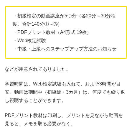
・初級検定の動画講座が5つ分（各20分～30分程
度、合計140分①～➄）
・PDFプリント教材（A4形式 19枚）
・Web検定試験
・中級・上級へのステップアップ方法のお知らせ
などが用意されてありました。
学習時間は、Web検定試験も入れて、およそ3時間が目
安。動画は期間中（初級編・3カ月）は、何度でも繰り返
し視聴することができます。
PDFプリント教材は印刷し、プリントを見ながら動画を
見ると、メモを取る必要がなく、