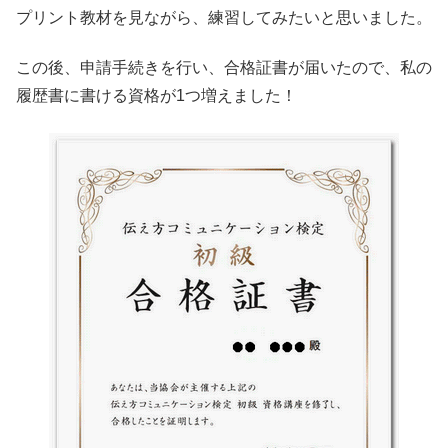
プリント教材を見ながら、練習してみたいと思いました。
この後、申請手続きを行い、合格証書が届いたので、私の
履歴書に書ける資格が1つ増えました！