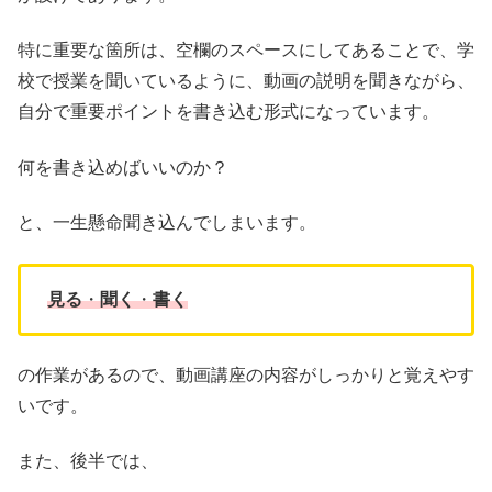
特に重要な箇所は、空欄のスペースにしてあることで、学
校で授業を聞いているように、動画の説明を聞きながら、
自分で重要ポイントを書き込む形式になっています。
何を書き込めばいいのか？
と、一生懸命聞き込んでしまいます。
見る
・
聞く
・
書く
の作業があるので、動画講座の内容がしっかりと覚えやす
いです。
また、後半では、