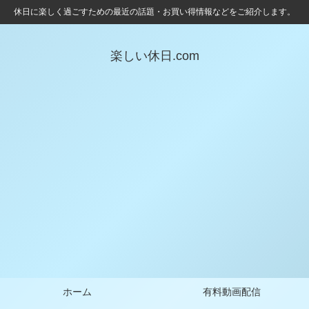
休日に楽しく過ごすための最近の話題・お買い得情報などをご紹介します。
楽しい休日.com
ホーム
有料動画配信