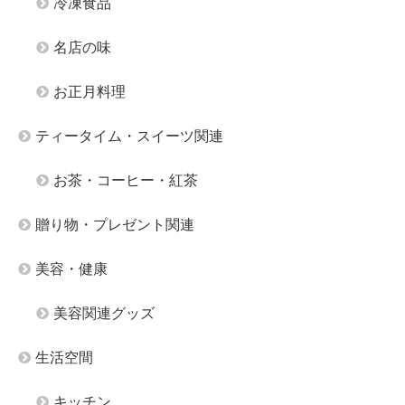
冷凍食品
名店の味
お正月料理
ティータイム・スイーツ関連
お茶・コーヒー・紅茶
贈り物・プレゼント関連
美容・健康
美容関連グッズ
生活空間
キッチン