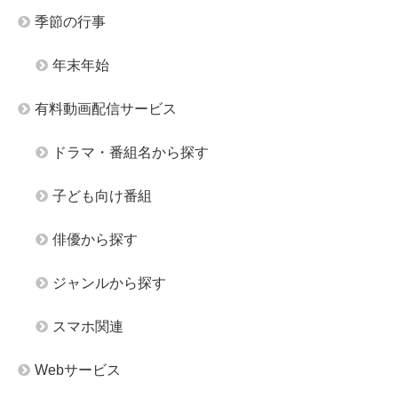
季節の行事
年末年始
有料動画配信サービス
ドラマ・番組名から探す
子ども向け番組
俳優から探す
ジャンルから探す
スマホ関連
Webサービス