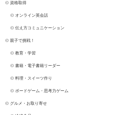
資格取得
オンライン英会話
伝え方コミュニケーション
親子で挑戦！
教育・学習
書籍・電子書籍リーダー
料理・スイーツ作り
ボードゲーム・思考力ゲーム
グルメ・お取り寄せ