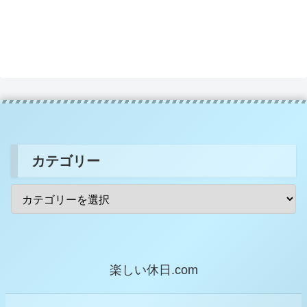
カテゴリー
楽しい休日.com