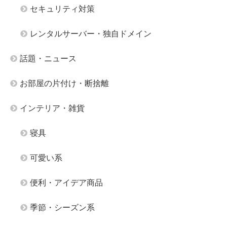
セキュリティ対策
レンタルサーバー・独自ドメイン
話題・ニュース
お部屋の片付け・断捨離
インテリア・雑貨
寝具
可愛い系
便利・アイデア商品
季節・シーズン系